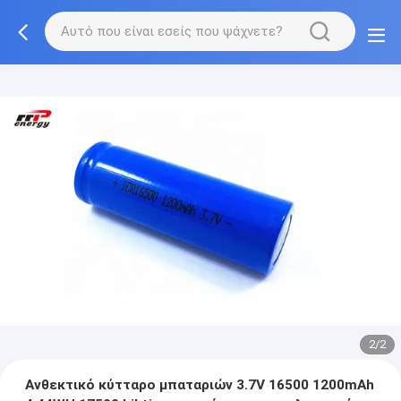
2/2
Ανθεκτικό κύτταρο μπαταριών 3.7V 16500 1200mAh