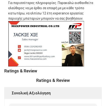
Για περισσότερες πληροφορίες. Παρακαλώ αισθανθείτε
ελεύθερος να με έρθει σε επαφή με με κάθε τρόπο
κατωτέρω, να ελπίσω 12 έτη experance εργασίας
περιοχής μπαταριών μπορούν να σας βοηθήσουν.
Ratings & Review
Ratings & Review
Συνολική Αξιολόγηση