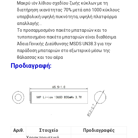
Μακρύ ιόν λίθιου σχεδίου ζωής κύκλων με τη
διατήρηση ικανότητας 70% μετά από 1000 κύκλους
υπερβολική υψηλή πυκνότητα, υψηλή πλατφόρμα
απαλλαγής…
Το προσαρμοσμένο πακέτο μπαταριών και το
τυποποιημένο πακέτο μπαταριών είναι διαθέσιμα
Άδεια Γενικής Διεύθυνσης MSDS UN38.3 για την
παράδοση μπαταριών στο εξωτερικό μέσω της
θάλασσας και του αέρα
Προδιαγραφή:
Αριθ.
Στοιχείο
Προδιαγραφές
Χαρακτηριστική