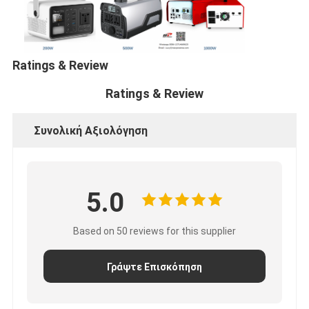
Αρχική μπαταρία λίθιου
υβριδική μπαταρία αυτοκινήτων
Ratings & Review
Ratings & Review
Συνολική Αξιολόγηση
5.0
Based on 50 reviews for this supplier
Γράψτε Επισκόπηση