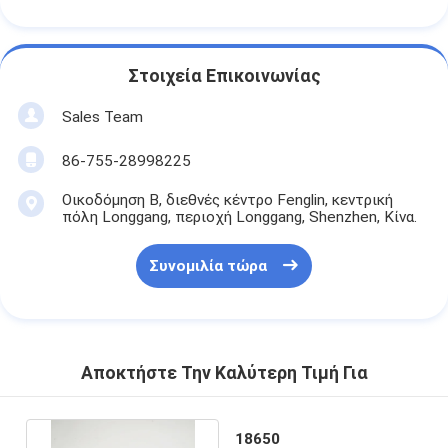
Στοιχεία Επικοινωνίας
Sales Team
86-755-28998225
Οικοδόμηση Β, διεθνές κέντρο Fenglin, κεντρική
πόλη Longgang, περιοχή Longgang, Shenzhen, Κίνα.
Συνομιλία τώρα
Αποκτήστε Την Καλύτερη Τιμή Για
18650