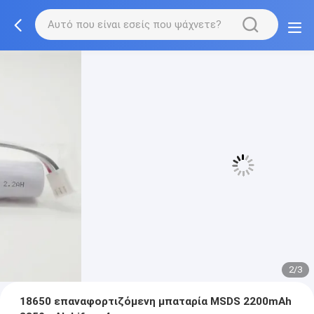
3/3
18650 επαναφορτιζόμενη μπαταρία MSDS 2200mAh