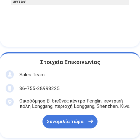
ιόντων
Στοιχεία Επικοινωνίας
Sales Team
86-755-28998225
Οικοδόμηση Β, διεθνές κέντρο Fenglin, κεντρική
πόλη Longgang, περιοχή Longgang, Shenzhen, Κίνα.
Συνομιλία τώρα