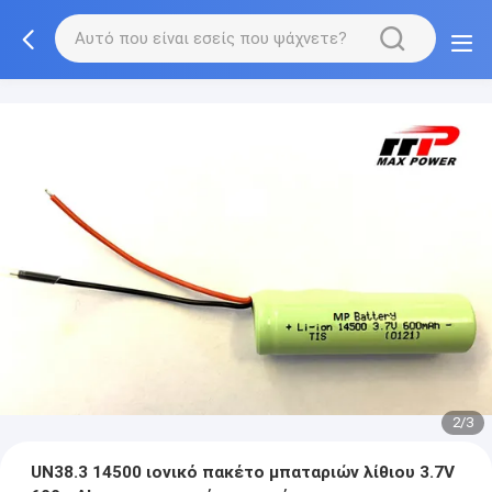
2/3
UN38.3 14500 ιονικό πακέτο μπαταριών λίθιου 3.7V