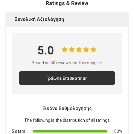
Ratings & Review
Συνολική Αξιολόγηση
5.0
Based on 50 reviews for this supplier
Γράψτε Επισκόπηση
Εικόνα Βαθμολόγησης
The following is the distribution of all ratings
5 stars
100%