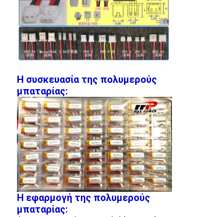
Η συσκευασία της πολυμερούς
μπαταρίας:
Η εφαρμογή της πολυμερούς
μπαταρίας: