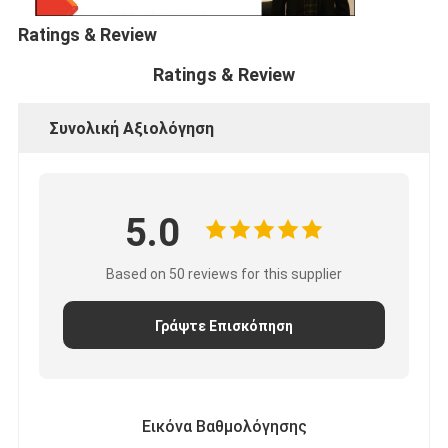
Ratings & Review
Ratings & Review
Συνολική Αξιολόγηση
5.0
Based on 50 reviews for this supplier
Γράψτε Επισκόπηση
Εικόνα Βαθμολόγησης