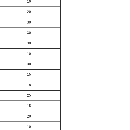
10
20
30
30
30
10
30
15
18
25
15
20
10