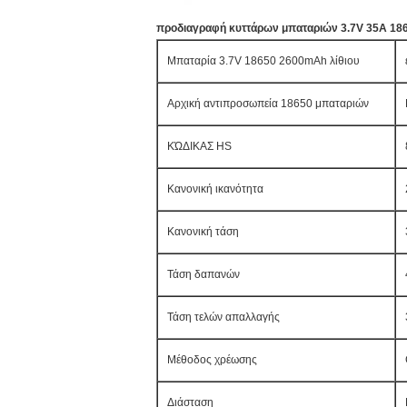
προδιαγραφή κυττάρων μπαταριών 3.7V 35A 18
Μπαταρία 3.7V 18650 2600mAh λίθιου
Αρχική αντιπροσωπεία 18650 μπαταριών
ΚΏΔΙΚΑΣ HS
Κανονική ικανότητα
Κανονική τάση
Τάση δαπανών
Τάση τελών απαλλαγής
Μέθοδος χρέωσης
Διάσταση