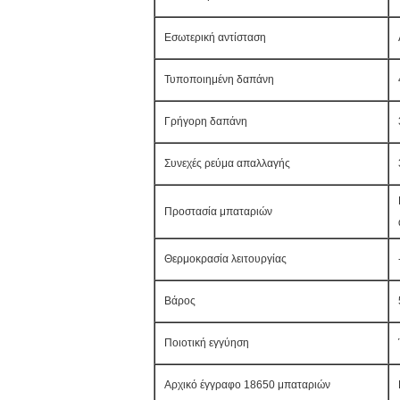
Εσωτερική αντίσταση
Τυποποιημένη δαπάνη
Γρήγορη δαπάνη
Συνεχές ρεύμα απαλλαγής
Προστασία μπαταριών
Θερμοκρασία λειτουργίας
Βάρος
Ποιοτική εγγύηση
Αρχικό έγγραφο 18650 μπαταριών