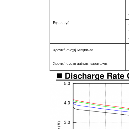
Εφαρμογή
Χρονική ανοχή δειγμάτων
Χρονική ανοχή μαζικής παραγωγής