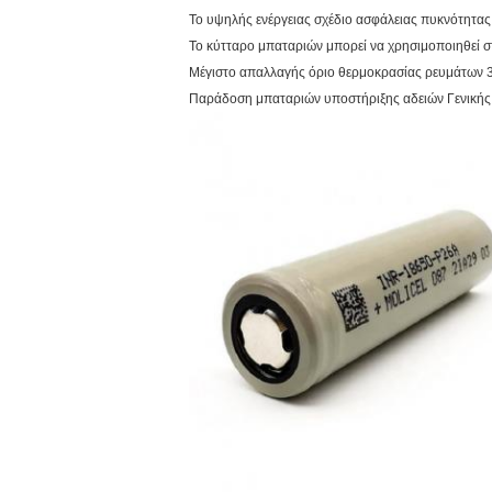
Το υψηλής ενέργειας σχέδιο ασφάλειας πυκνότητα
Το κύτταρο μπαταριών μπορεί να χρησιμοποιηθεί 
Μέγιστο απαλλαγής όριο θερμοκρασίας ρευμάτων 
Παράδοση μπαταριών υποστήριξης αδειών Γενικής