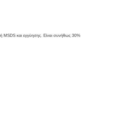
λή MSDS και εγγύησης. Είναι συνήθως 30%