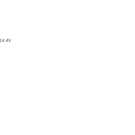
 14.4V.