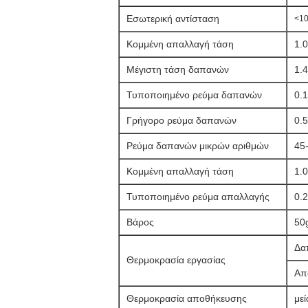
Εσωτερική αντίσταση
<1
Κομμένη απαλλαγή τάση
1.
Μέγιστη τάση δαπανών
1.
Τυποποιημένο ρεύμα δαπανών
0.
Γρήγορο ρεύμα δαπανών
0.5
Ρεύμα δαπανών μικρών αριθμών
45
Κομμένη απαλλαγή τάση
1.
Τυποποιημένο ρεύμα απαλλαγής
0.
Βάρος
50
Δα
Θερμοκρασία εργασίας
Απ
Θερμοκρασία αποθήκευσης
μεί