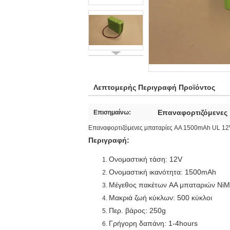
Λεπτομερής Περιγραφή Προϊόντος
Επαναφορτιζόμενες 
Επισημαίνω:
Επαναφορτιζόμενες μπαταρίες AA 1500mAh UL 12
Περιγραφή:
Ονομαστική τάση: 12V
Ονομαστική ικανότητα: 1500mAh
Μέγεθος πακέτων AA μπαταριών Ni
Μακριά ζωή κύκλων: 500 κύκλοι
Περ. βάρος: 250g
Γρήγορη δαπάνη: 1-4hours