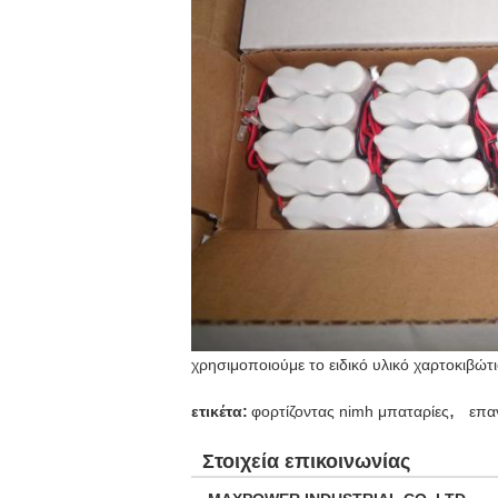
χρησιμοποιούμε το ειδικό υλικό χαρτοκιβώ
,
ετικέτα:
φορτίζοντας nimh μπαταρίες
επα
Στοιχεία επικοινωνίας