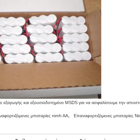
τιο εξαγωγής και εξουσιοδοτημένο MSDS για να ασφαλίσουμε την αποστ
,
ναφορτιζόμενες μπαταρίες nimh AA
Επαναφορτιζόμενες μπαταρίες N