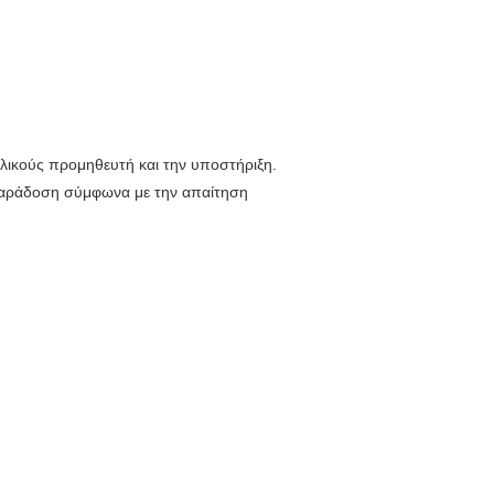
λικούς προμηθευτή και την υποστήριξη.
παράδοση σύμφωνα με την απαίτηση