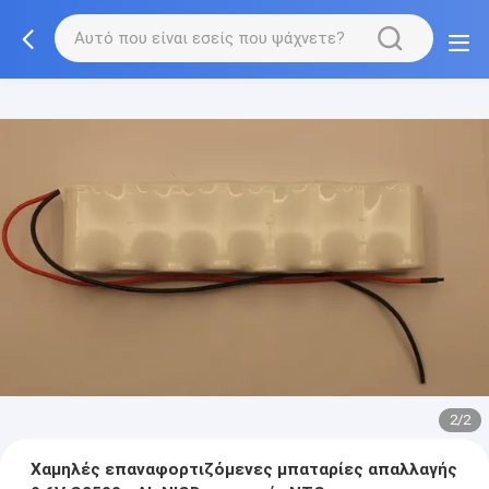
2/2
Χαμηλές επαναφορτιζόμενες μπαταρίες απαλλαγής