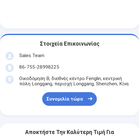
Στοιχεία Επικοινωνίας
Sales Team
86-755-28998225
Οικοδόμηση Β, διεθνές κέντρο Fenglin, κεντρική
πόλη Longgang, περιοχή Longgang, Shenzhen, Κίνα.
Συνομιλία τώρα
Αποκτήστε Την Καλύτερη Τιμή Για