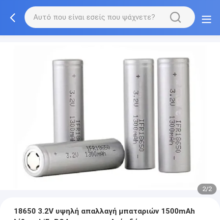
2/2
18650 3.2V υψηλή απαλλαγή μπαταριών 1500mAh