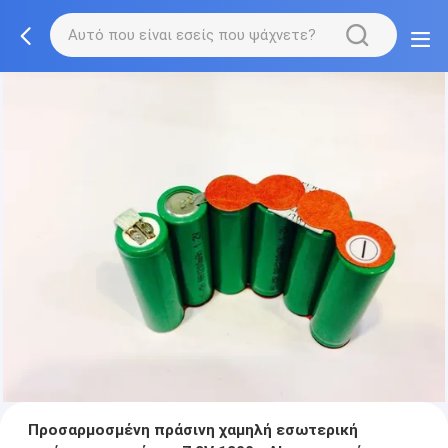
Προσαρμοσμένη πράσινη χαμηλή εσωτερική