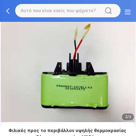
2/3
Φιλικές προς το περιβάλλον υψηλής θερμοκρασίας