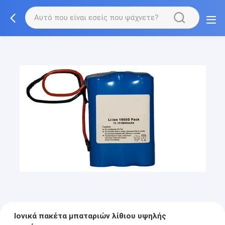
Ιονικά πακέτα μπαταριών λίθιου υψηλής