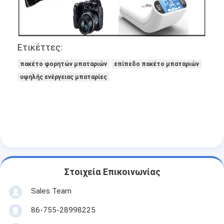
Ετικέττες:
πακέτο φορητών μπαταριών
επίπεδο πακέτο μπαταριών
υψηλής ενέργειας μπαταρίες
Στοιχεία Επικοινωνίας
Sales Team
86-755-28998225