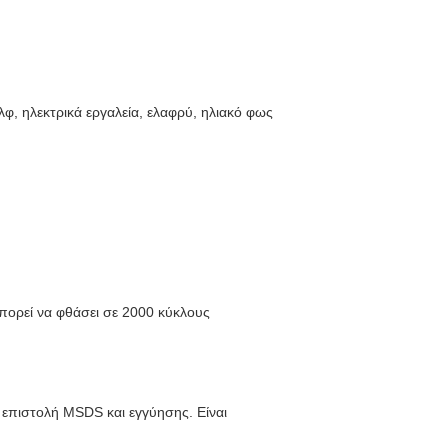
φ, ηλεκτρικά εργαλεία, ελαφρύ, ηλιακό φως
πορεί να φθάσει σε 2000 κύκλους
επιστολή MSDS και εγγύησης. Είναι