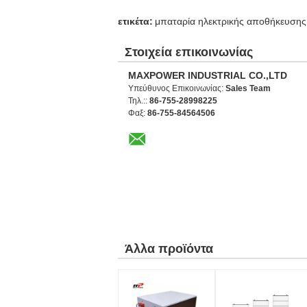
ετικέτα:
μπαταρία ηλεκτρικής αποθήκευσης
Στοιχεία επικοινωνίας
MAXPOWER INDUSTRIAL CO.,LTD
Υπεύθυνος Επικοινωνίας:
Sales Team
Τηλ.::
86-755-28998225
Φαξ:
86-755-84564506
Άλλα προϊόντα