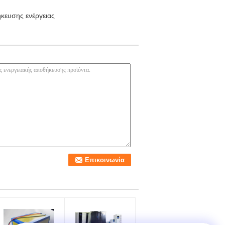
κευσης ενέργειας