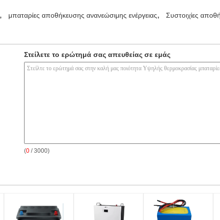
,
,
μπαταρίες αποθήκευσης ανανεώσιμης ενέργειας
Συστοιχίες αποθή
Στείλετε το ερώτημά σας απευθείας σε εμάς
(
0
/ 3000)