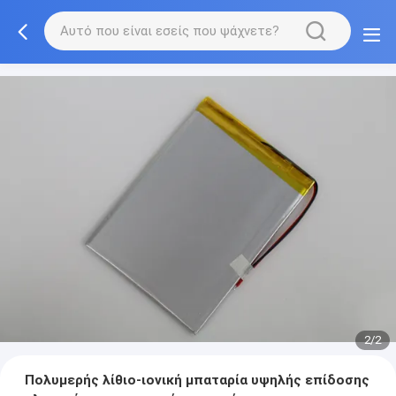
2/2
Πολυμερής λίθιο-ιονική μπαταρία υψηλής επίδοσης