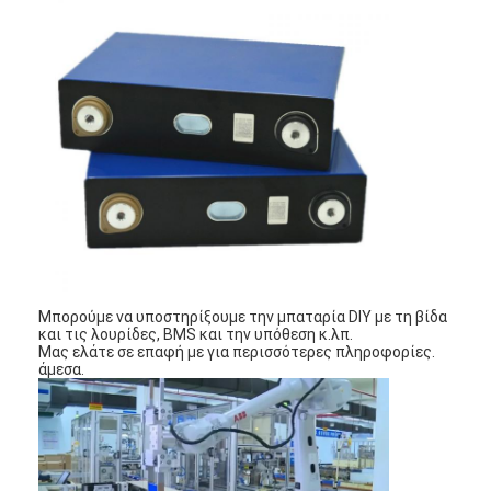
Μπορούμε να υποστηρίξουμε την μπαταρία DIY με τη βίδα
και τις λουρίδες, BMS και την υπόθεση κ.λπ.
Μας ελάτε σε επαφή με για περισσότερες πληροφορίες.
άμεσα.