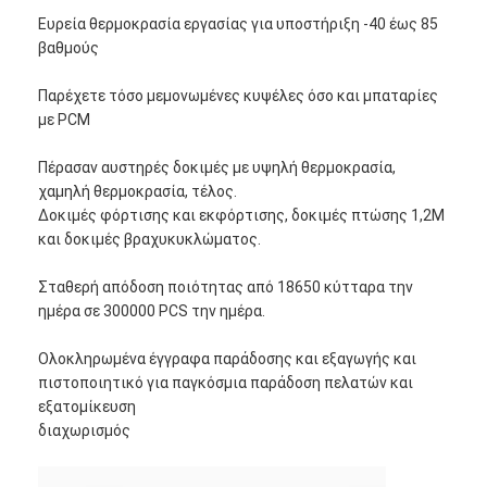
Ευρεία θερμοκρασία εργασίας για υποστήριξη -40 έως 85
βαθμούς
Παρέχετε τόσο μεμονωμένες κυψέλες όσο και μπαταρίες
με PCM
Πέρασαν αυστηρές δοκιμές με υψηλή θερμοκρασία,
χαμηλή θερμοκρασία, τέλος.
Δοκιμές φόρτισης και εκφόρτισης, δοκιμές πτώσης 1,2M
και δοκιμές βραχυκυκλώματος.
Σταθερή απόδοση ποιότητας από 18650 κύτταρα την
ημέρα σε 300000 PCS την ημέρα.
Ολοκληρωμένα έγγραφα παράδοσης και εξαγωγής και
πιστοποιητικό για παγκόσμια παράδοση πελατών και
εξατομίκευση
διαχωρισμός