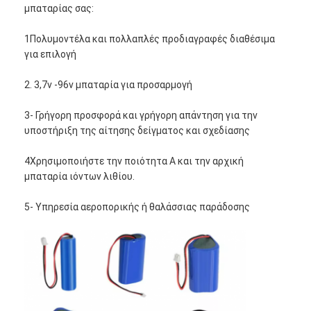
μπαταρίας σας:
1Πολυμοντέλα και πολλαπλές προδιαγραφές διαθέσιμα
για επιλογή
2. 3,7v -96v μπαταρία για προσαρμογή
3- Γρήγορη προσφορά και γρήγορη απάντηση για την
υποστήριξη της αίτησης δείγματος και σχεδίασης
4Χρησιμοποιήστε την ποιότητα Α και την αρχική
μπαταρία ιόντων λιθίου.
5- Υπηρεσία αεροπορικής ή θαλάσσιας παράδοσης