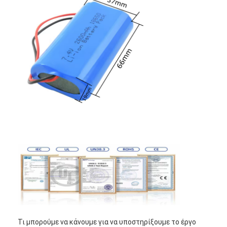
Τι μπορούμε να κάνουμε για να υποστηρίξουμε το έργο