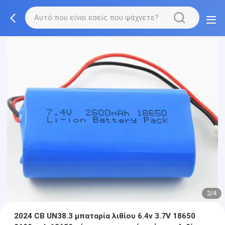
2/4
2024 CB UN38.3 μπαταρία λιθίου 6.4v 3.7V 18650