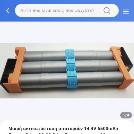
2/4
Μικρή αντικατάσταση μπαταριών 14.4V 6500mAh