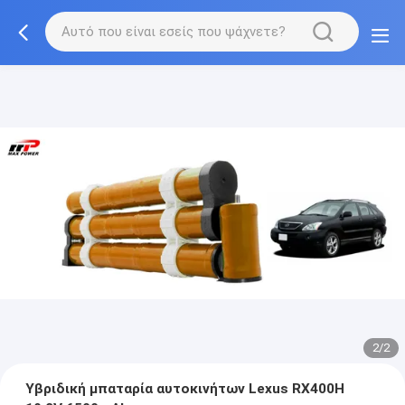
2/2
Υβριδική μπαταρία αυτοκινήτων Lexus RX400H