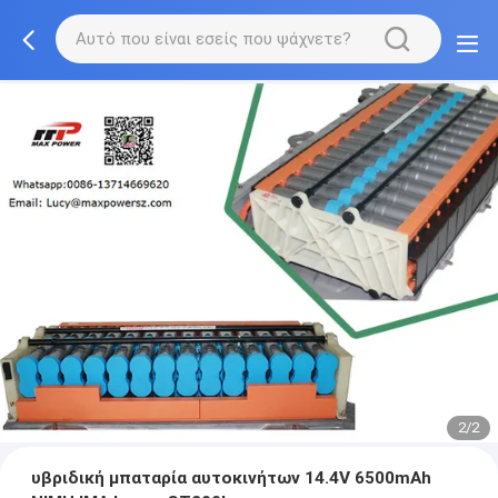
2/2
υβριδική μπαταρία αυτοκινήτων 14.4V 6500mAh