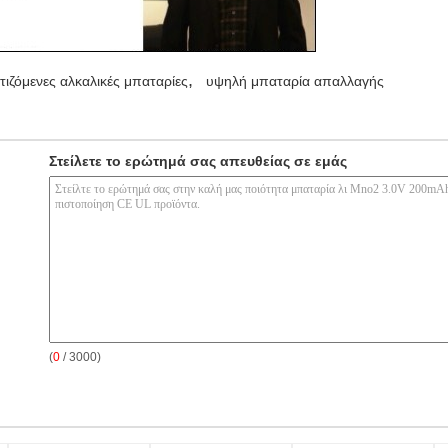
,
ιζόμενες αλκαλικές μπαταρίες
υψηλή μπαταρία απαλλαγής
Στείλετε το ερώτημά σας απευθείας σε εμάς
(
0
/ 3000)