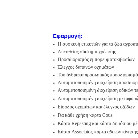
Εφαρμογή:
Η συσκευή ετικεττών για τα ζώα αγροκτ
Απευθείας σύστημα χρέωσης
Προσδιορισμός εμπορευματοκιβωτίων
Έλεγχος δαπανών οχημάτων
Του άνθρακα προσωπικός προσδιορισμό
Αυτοματοποιημένη διαχείριση προσδιο
Αυτοματοποιημένη διαχείριση οδικών τ
Αυτοματοποιημένη διαχείριση μεταφορ
Είσοδος οχημάτων και έλεγχος εξόδων
Για κάθε χρήση κάρτα Cous
Κάρτα Repasting και κάρτα δημόσιου μ
Κάρτα Associator, κάρτα αδειών κίνησης,